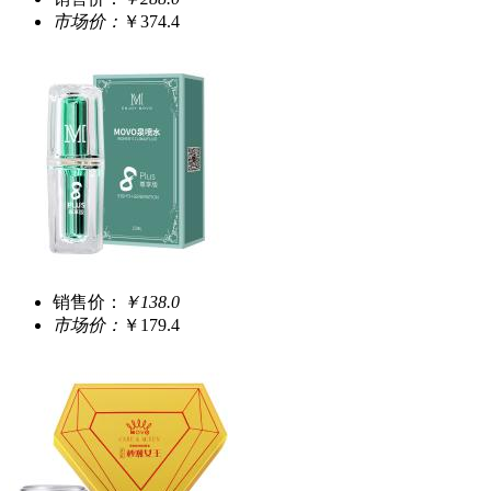
市场价：
￥374.4
销售价：
￥138.0
市场价：
￥179.4