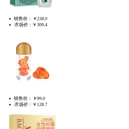
销售价：
￥238.0
市场价：
￥309.4
销售价：
￥99.0
市场价：
￥128.7