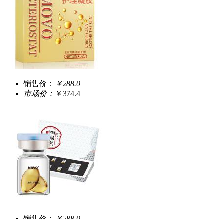
销售价：
￥288.0
市场价：
￥374.4
销售价：
￥288.0