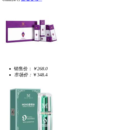
销售价：
￥268.0
市场价：
￥348.4