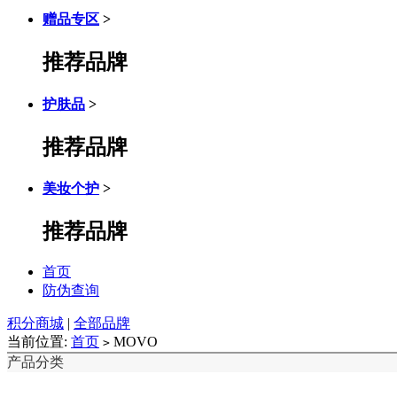
赠品专区
>
推荐品牌
护肤品
>
推荐品牌
美妆个护
>
推荐品牌
首页
防伪查询
积分商城
|
全部品牌
当前位置:
首页
MOVO
>
产品分类