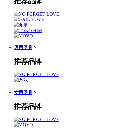
推荐品牌
男用器具
>
推荐品牌
女用器具
>
推荐品牌