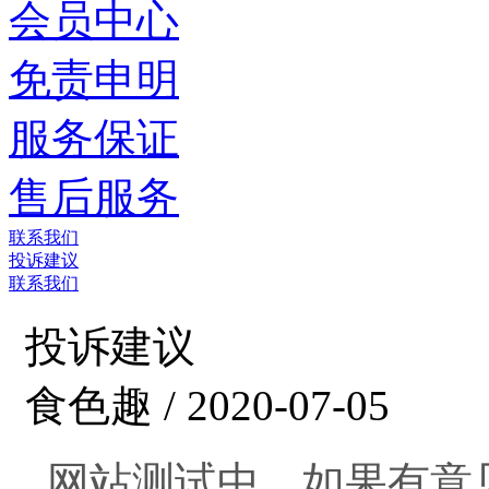
会员中心
免责申明
服务保证
售后服务
联系我们
投诉建议
联系我们
投诉建议
食色趣 / 2020-07-05
网站测试中，如果有意