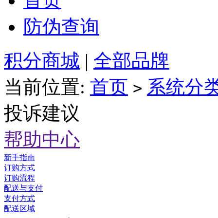
首页
防伪查询
积分商城
|
全部品牌
当前位置:
首页
系统分
>
投诉建议
帮助中心
新手指南
订购方式
订购流程
配送与支付
支付方式
配送区域