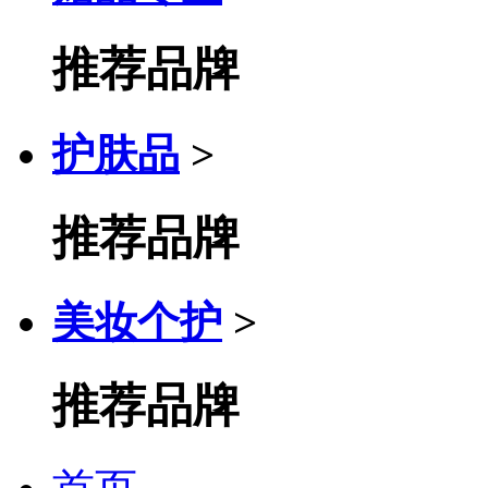
推荐品牌
护肤品
>
推荐品牌
美妆个护
>
推荐品牌