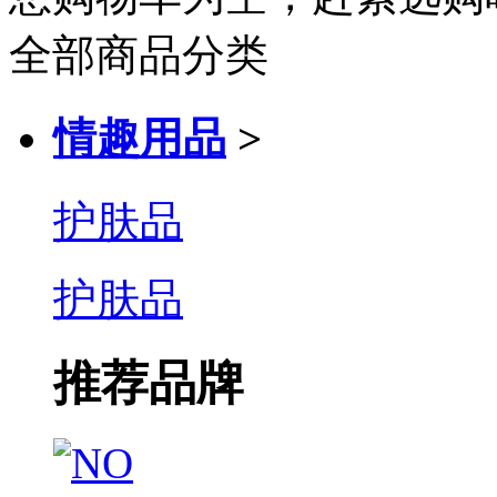
全部商品分类
情趣用品
>
护肤品
护肤品
推荐品牌